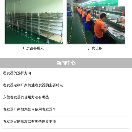
厂房设备展示
厂房设备
新闻中心
卷发器的选择方向
卷发器定制厂家简述卷发器的主要特点
东莞卷发器的使用方法有哪些
卷发器厂家教您如何使用卷发器？
卷发器定制卷发器有哪些保养事项