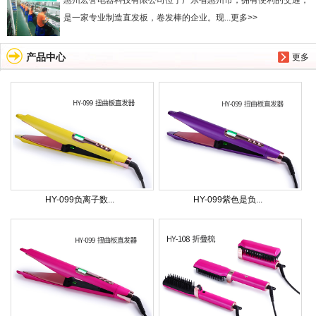
惠州宏誉电器科技有限公司位于广东省惠州市，拥有便利的交通，
是一家专业制造直发板，卷发棒的企业。现...更多>>
产品中心
更多
HY-099负离子数...
HY-099紫色是负...