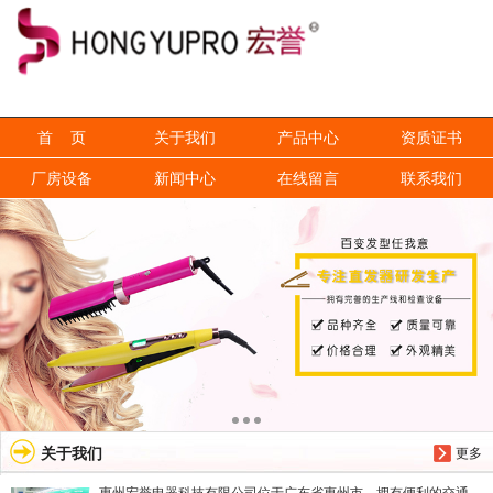
信息搜索
搜索
首 页
关于我们
产品中心
资质证书
厂房设备
新闻中心
在线留言
联系我们
关于我们
更多