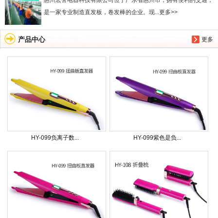
惠州宏誉电器科技有限公司位于广东省惠州市，拥有便利的交通，
是一家专业制造直发板，卷发棒的企业。现...更多>>
产品中心
更多
HY-099负离子数...
HY-099紫色是负...