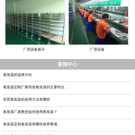
厂房设备展示
厂房设备
新闻中心
卷发器的选择方向
卷发器定制厂家简述卷发器的主要特点
东莞卷发器的使用方法有哪些
卷发器厂家教您如何使用卷发器？
卷发器定制卷发器有哪些保养事项