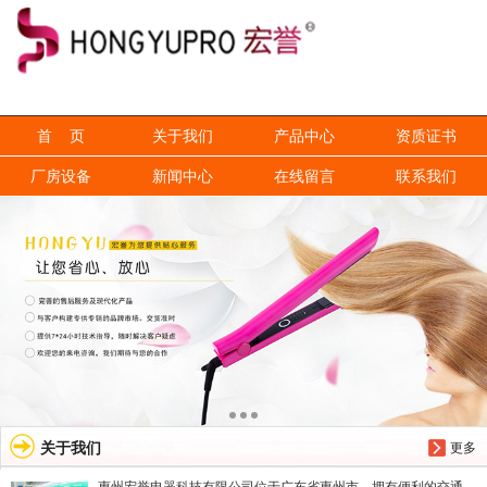
信息搜索
搜索
首 页
关于我们
产品中心
资质证书
厂房设备
新闻中心
在线留言
联系我们
关于我们
更多