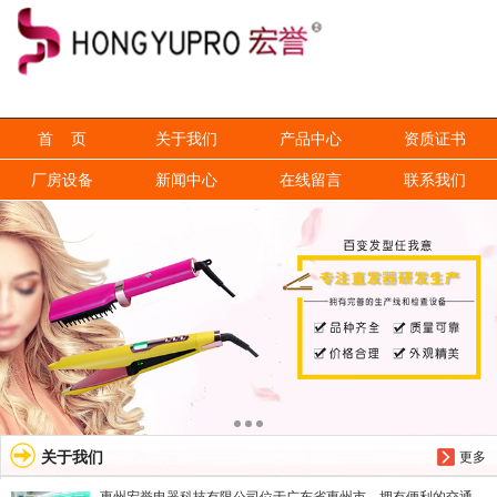
信息搜索
搜索
首 页
关于我们
产品中心
资质证书
厂房设备
新闻中心
在线留言
联系我们
关于我们
更多