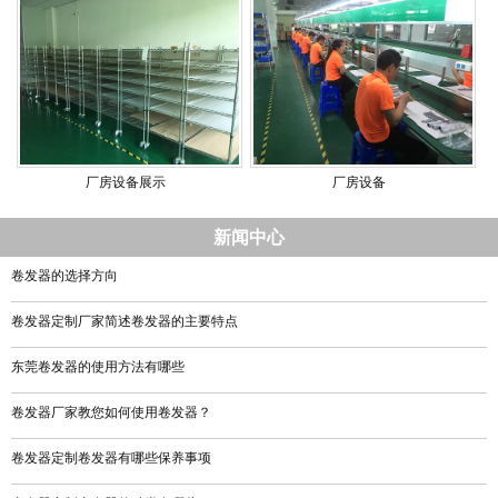
厂房设备展示
厂房设备
新闻中心
卷发器的选择方向
卷发器定制厂家简述卷发器的主要特点
东莞卷发器的使用方法有哪些
卷发器厂家教您如何使用卷发器？
卷发器定制卷发器有哪些保养事项