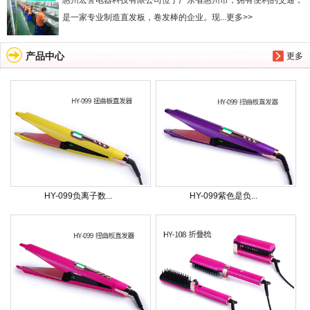
惠州宏誉电器科技有限公司位于广东省惠州市，拥有便利的交通，
是一家专业制造直发板，卷发棒的企业。现...更多>>
产品中心
更多
HY-099负离子数...
HY-099紫色是负...