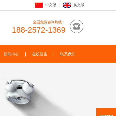
中文版
英文版
全国免费咨询热线：
188-2572-1369
新闻中心
在线留言
联系我们