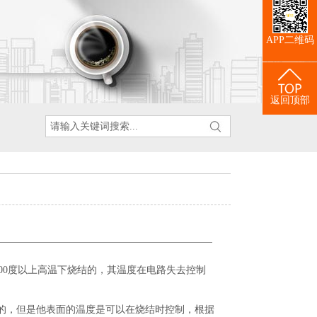
APP二维码
返回顶部
00度以上高温下烧结的，其温度在电路失去控制
高温下烧结的，但是他表面的温度是可以在烧结时控制，根据