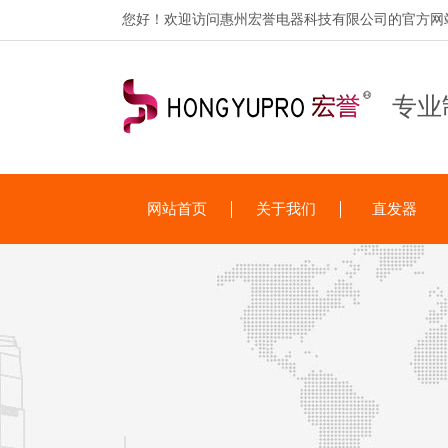
您好！欢迎访问惠州宏誉电器科技有限公司的官方网
专业
网站首页
关于我们
直发器