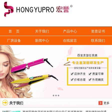
信息搜索
搜索
首 页
关于我们
产品中心
资质证书
厂房设备
新闻中心
在线留言
联系我们
关于我们
更多