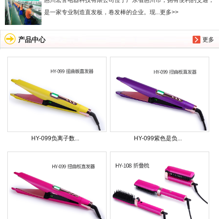
惠州宏誉电器科技有限公司位于广东省惠州市，拥有便利的交通，
是一家专业制造直发板，卷发棒的企业。现...更多>>
产品中心
更多
HY-099负离子数...
HY-099紫色是负...