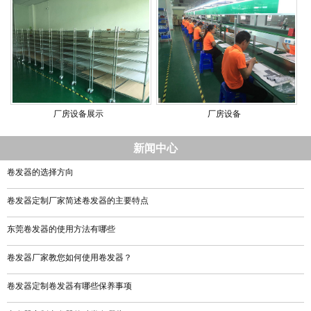
厂房设备展示
厂房设备
新闻中心
卷发器的选择方向
卷发器定制厂家简述卷发器的主要特点
东莞卷发器的使用方法有哪些
卷发器厂家教您如何使用卷发器？
卷发器定制卷发器有哪些保养事项