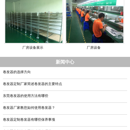
厂房设备展示
厂房设备
新闻中心
卷发器的选择方向
卷发器定制厂家简述卷发器的主要特点
东莞卷发器的使用方法有哪些
卷发器厂家教您如何使用卷发器？
卷发器定制卷发器有哪些保养事项