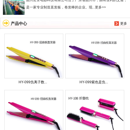
惠州宏誉电器科技有限公司位于广东省惠州市，拥有便利的交通，
是一家专业制造直发板，卷发棒的企业。现...更多>>
产品中心
更多
HY-099负离子数...
HY-099紫色是负...