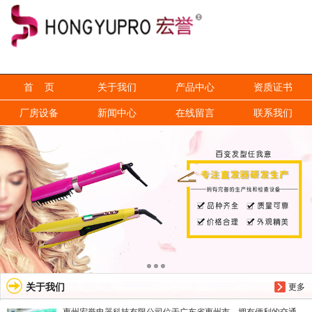
信息搜索
搜索
首 页
关于我们
产品中心
资质证书
厂房设备
新闻中心
在线留言
联系我们
关于我们
更多